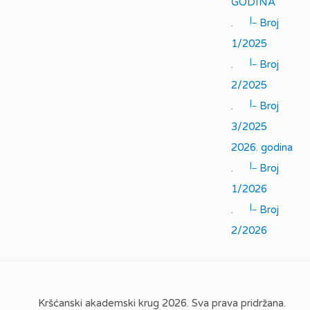
GODINA
|_
.
Broj
1/2025
|_
.
Broj
2/2025
|_
.
Broj
3/2025
2026. godina
|_
.
Broj
1/2026
|_
.
Broj
2/2026
Kršćanski akademski krug 2026. Sva prava pridržana.