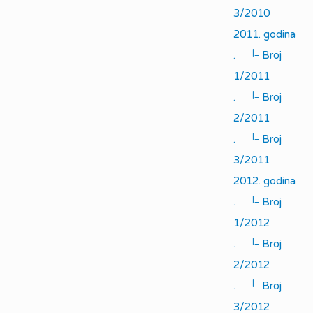
3/2010
2011. godina
|_
.
Broj
1/2011
|_
.
Broj
2/2011
|_
.
Broj
3/2011
2012. godina
|_
.
Broj
1/2012
|_
.
Broj
2/2012
|_
.
Broj
3/2012