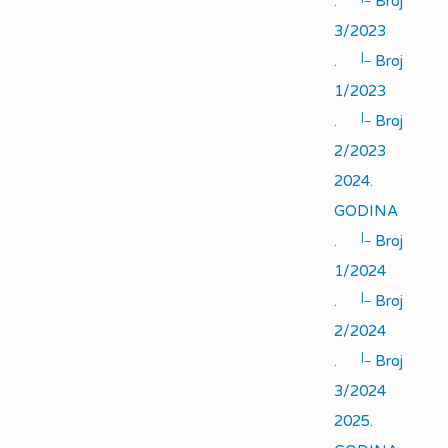
.
Broj
3/2023
|_
.
Broj
1/2023
|_
.
Broj
2/2023
2024.
GODINA
|_
.
Broj
1/2024
|_
.
Broj
2/2024
|_
.
Broj
3/2024
2025.