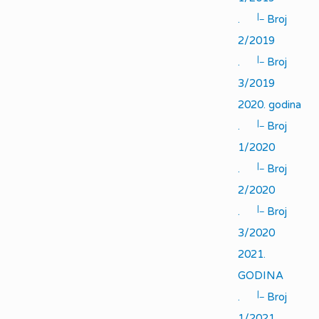
|_
.
Broj
2/2019
|_
.
Broj
3/2019
2020. godina
|_
.
Broj
1/2020
|_
.
Broj
2/2020
|_
.
Broj
3/2020
2021.
GODINA
|_
.
Broj
1/2021