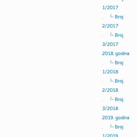
1/2017
|_
.
Broj
2/2017
|_
.
Broj
3/2017
2018. godina
|_
.
Broj
1/2018
|_
.
Broj
2/2018
|_
.
Broj
3/2018
2019. godina
|_
.
Broj
1/2019