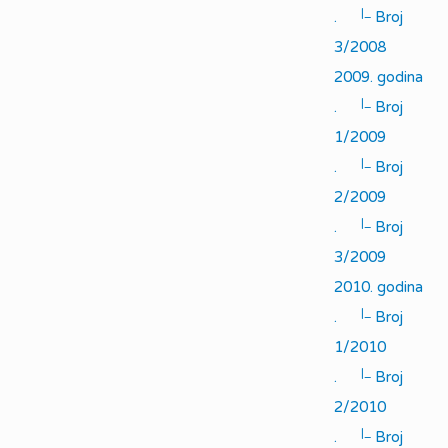
|_
.
Broj
3/2008
2009. godina
|_
.
Broj
1/2009
|_
.
Broj
2/2009
|_
.
Broj
3/2009
2010. godina
|_
.
Broj
1/2010
|_
.
Broj
2/2010
|_
.
Broj