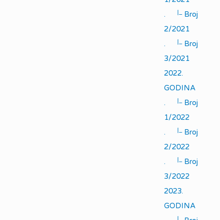
|_
.
Broj
2/2021
|_
.
Broj
3/2021
2022.
GODINA
|_
.
Broj
1/2022
|_
.
Broj
2/2022
|_
.
Broj
3/2022
2023.
GODINA
|_