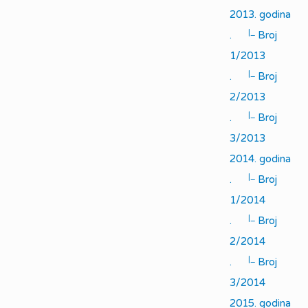
2013. godina
|_
.
Broj
1/2013
|_
.
Broj
2/2013
|_
.
Broj
3/2013
2014. godina
|_
.
Broj
1/2014
|_
.
Broj
2/2014
|_
.
Broj
3/2014
2015. godina