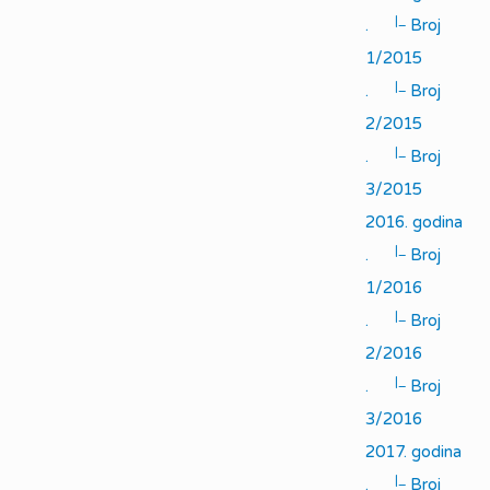
|_
.
Broj
1/2015
|_
.
Broj
2/2015
|_
.
Broj
3/2015
2016. godina
|_
.
Broj
1/2016
|_
.
Broj
2/2016
|_
.
Broj
3/2016
2017. godina
|_
.
Broj