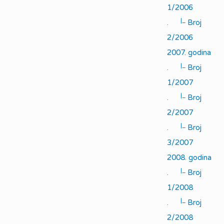
1/2006
|_
.
Broj
2/2006
2007. godina
|_
.
Broj
1/2007
|_
.
Broj
2/2007
|_
.
Broj
3/2007
2008. godina
|_
.
Broj
1/2008
|_
.
Broj
2/2008