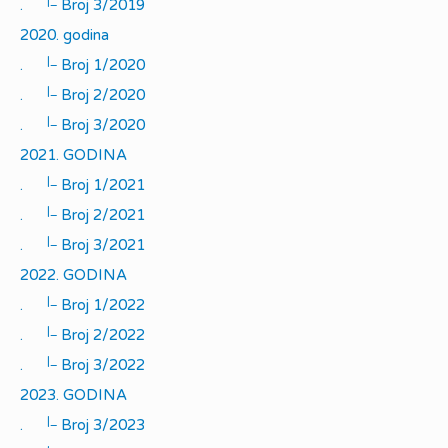
|_
.
Broj 3/2019
2020. godina
|_
.
Broj 1/2020
|_
.
Broj 2/2020
|_
.
Broj 3/2020
2021. GODINA
|_
.
Broj 1/2021
|_
.
Broj 2/2021
|_
.
Broj 3/2021
2022. GODINA
|_
.
Broj 1/2022
|_
.
Broj 2/2022
|_
.
Broj 3/2022
2023. GODINA
|_
.
Broj 3/2023