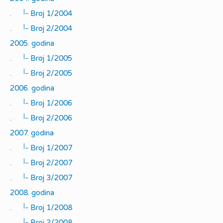
|_
.
Broj 1/2004
|_
.
Broj 2/2004
2005. godina
|_
.
Broj 1/2005
|_
.
Broj 2/2005
2006. godina
|_
.
Broj 1/2006
|_
.
Broj 2/2006
2007. godina
|_
.
Broj 1/2007
|_
.
Broj 2/2007
|_
.
Broj 3/2007
2008. godina
|_
.
Broj 1/2008
|_
.
Broj 2/2008