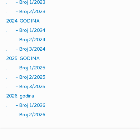
|_
.
Broj 1/2023
|_
.
Broj 2/2023
2024. GODINA
|_
.
Broj 1/2024
|_
.
Broj 2/2024
|_
.
Broj 3/2024
2025. GODINA
|_
.
Broj 1/2025
|_
.
Broj 2/2025
|_
.
Broj 3/2025
2026. godina
|_
.
Broj 1/2026
|_
.
Broj 2/2026