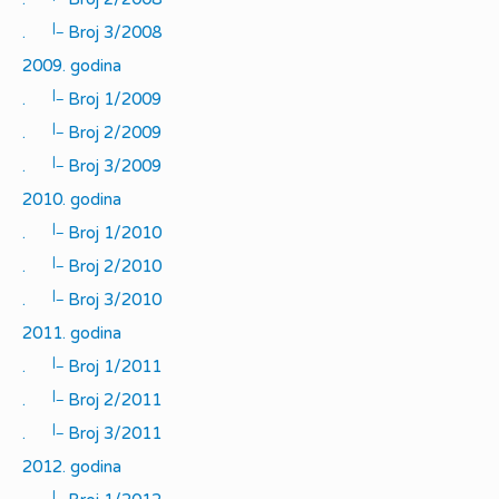
|_
.
Broj 3/2008
2009. godina
|_
.
Broj 1/2009
|_
.
Broj 2/2009
|_
.
Broj 3/2009
2010. godina
|_
.
Broj 1/2010
|_
.
Broj 2/2010
|_
.
Broj 3/2010
2011. godina
|_
.
Broj 1/2011
|_
.
Broj 2/2011
|_
.
Broj 3/2011
2012. godina
|_