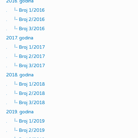
2016. godina
|_
.
Broj 1/2016
|_
.
Broj 2/2016
|_
.
Broj 3/2016
2017. godina
|_
.
Broj 1/2017
|_
.
Broj 2/2017
|_
.
Broj 3/2017
2018. godina
|_
.
Broj 1/2018
|_
.
Broj 2/2018
|_
.
Broj 3/2018
2019. godina
|_
.
Broj 1/2019
|_
.
Broj 2/2019