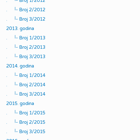
.
Broj 1/2012
|_
.
Broj 2/2012
|_
.
Broj 3/2012
2013. godina
|_
.
Broj 1/2013
|_
.
Broj 2/2013
|_
.
Broj 3/2013
2014. godina
|_
.
Broj 1/2014
|_
.
Broj 2/2014
|_
.
Broj 3/2014
2015. godina
|_
.
Broj 1/2015
|_
.
Broj 2/2015
|_
.
Broj 3/2015