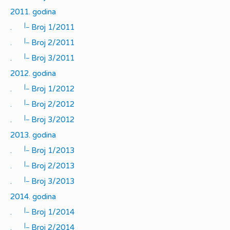
2011. godina
|_
.
Broj 1/2011
|_
.
Broj 2/2011
|_
.
Broj 3/2011
2012. godina
|_
.
Broj 1/2012
|_
.
Broj 2/2012
|_
.
Broj 3/2012
2013. godina
|_
.
Broj 1/2013
|_
.
Broj 2/2013
|_
.
Broj 3/2013
2014. godina
|_
.
Broj 1/2014
|_
.
Broj 2/2014