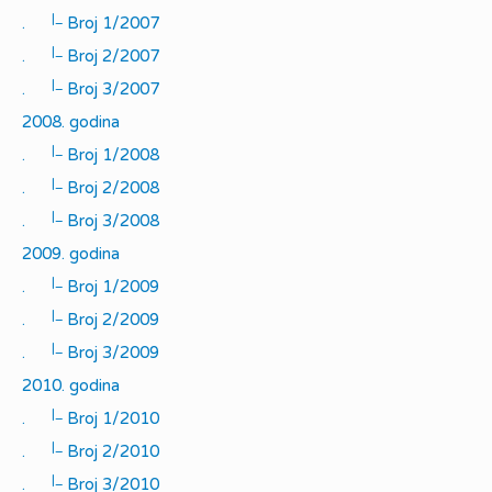
|_
.
Broj 1/2007
|_
.
Broj 2/2007
|_
.
Broj 3/2007
2008. godina
|_
.
Broj 1/2008
|_
.
Broj 2/2008
|_
.
Broj 3/2008
2009. godina
|_
.
Broj 1/2009
|_
.
Broj 2/2009
|_
.
Broj 3/2009
2010. godina
|_
.
Broj 1/2010
|_
.
Broj 2/2010
|_
.
Broj 3/2010