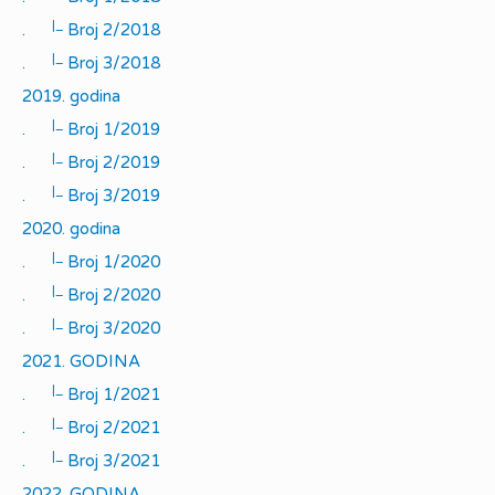
|_
.
Broj 2/2018
|_
.
Broj 3/2018
2019. godina
|_
.
Broj 1/2019
|_
.
Broj 2/2019
|_
.
Broj 3/2019
2020. godina
|_
.
Broj 1/2020
|_
.
Broj 2/2020
|_
.
Broj 3/2020
2021. GODINA
|_
.
Broj 1/2021
|_
.
Broj 2/2021
|_
.
Broj 3/2021
2022. GODINA