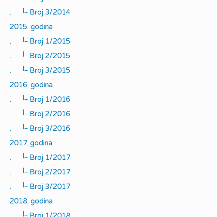
|_
.
Broj 3/2014
2015. godina
|_
.
Broj 1/2015
|_
.
Broj 2/2015
|_
.
Broj 3/2015
2016. godina
|_
.
Broj 1/2016
|_
.
Broj 2/2016
|_
.
Broj 3/2016
2017. godina
|_
.
Broj 1/2017
|_
.
Broj 2/2017
|_
.
Broj 3/2017
2018. godina
|_
.
Broj 1/2018