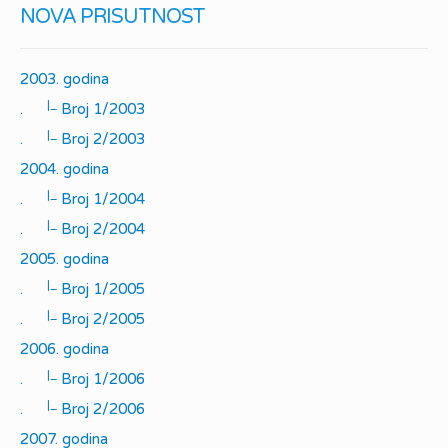
NOVA PRISUTNOST
2003. godina
|_
.
Broj 1/2003
|_
.
Broj 2/2003
2004. godina
|_
.
Broj 1/2004
|_
.
Broj 2/2004
2005. godina
|_
.
Broj 1/2005
|_
.
Broj 2/2005
2006. godina
|_
.
Broj 1/2006
|_
.
Broj 2/2006
2007. godina