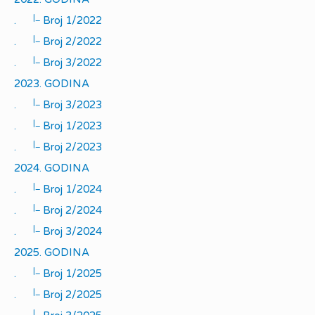
|_
.
Broj 1/2022
|_
.
Broj 2/2022
|_
.
Broj 3/2022
2023. GODINA
|_
.
Broj 3/2023
|_
.
Broj 1/2023
|_
.
Broj 2/2023
2024. GODINA
|_
.
Broj 1/2024
|_
.
Broj 2/2024
|_
.
Broj 3/2024
2025. GODINA
|_
.
Broj 1/2025
|_
.
Broj 2/2025
|_