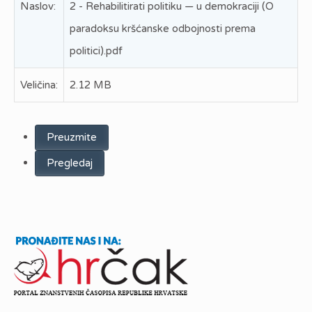
Naslov:
2 - Rehabilitirati politiku — u demokraciji (O
paradoksu kršćanske odbojnosti prema
politici).pdf
Veličina:
2.12 MB
Preuzmite
Pregledaj