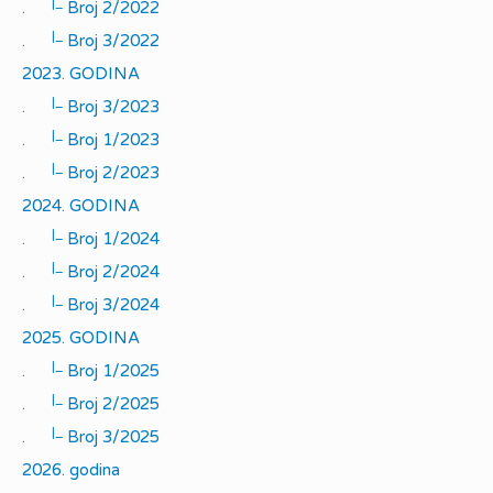
|_
.
Broj 2/2022
|_
.
Broj 3/2022
2023. GODINA
|_
.
Broj 3/2023
|_
.
Broj 1/2023
|_
.
Broj 2/2023
2024. GODINA
|_
.
Broj 1/2024
|_
.
Broj 2/2024
|_
.
Broj 3/2024
2025. GODINA
|_
.
Broj 1/2025
|_
.
Broj 2/2025
|_
.
Broj 3/2025
2026. godina