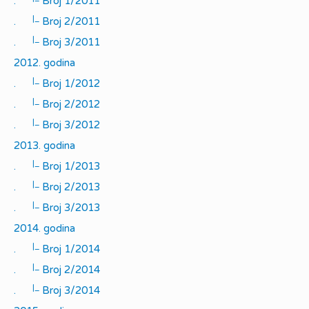
.
Broj 1/2011
|_
.
Broj 2/2011
|_
.
Broj 3/2011
2012. godina
|_
.
Broj 1/2012
|_
.
Broj 2/2012
|_
.
Broj 3/2012
2013. godina
|_
.
Broj 1/2013
|_
.
Broj 2/2013
|_
.
Broj 3/2013
2014. godina
|_
.
Broj 1/2014
|_
.
Broj 2/2014
|_
.
Broj 3/2014