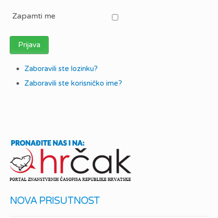
Zapamti me
Prijava
Zaboravili ste lozinku?
Zaboravili ste korisničko ime?
NOVA PRISUTNOST