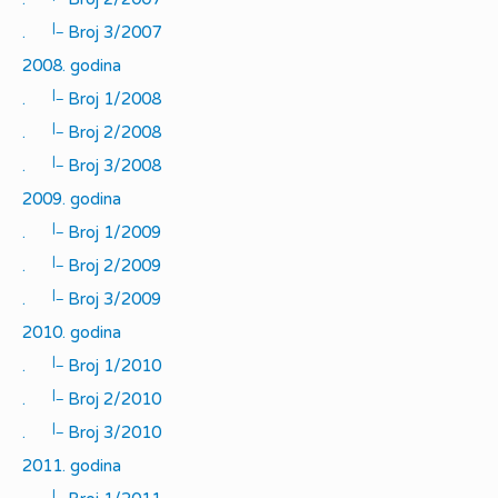
|_
.
Broj 3/2007
2008. godina
|_
.
Broj 1/2008
|_
.
Broj 2/2008
|_
.
Broj 3/2008
2009. godina
|_
.
Broj 1/2009
|_
.
Broj 2/2009
|_
.
Broj 3/2009
2010. godina
|_
.
Broj 1/2010
|_
.
Broj 2/2010
|_
.
Broj 3/2010
2011. godina
|_