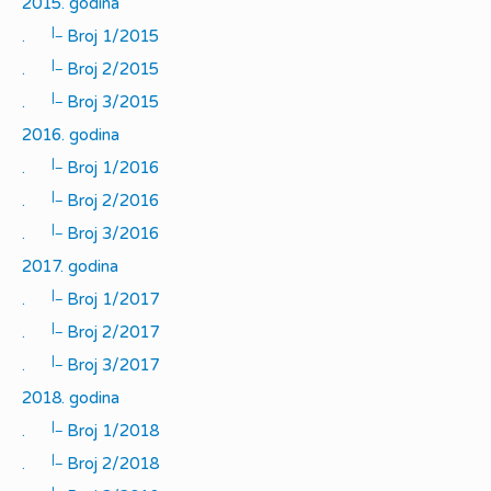
2015. godina
|_
.
Broj 1/2015
|_
.
Broj 2/2015
|_
.
Broj 3/2015
2016. godina
|_
.
Broj 1/2016
|_
.
Broj 2/2016
|_
.
Broj 3/2016
2017. godina
|_
.
Broj 1/2017
|_
.
Broj 2/2017
|_
.
Broj 3/2017
2018. godina
|_
.
Broj 1/2018
|_
.
Broj 2/2018