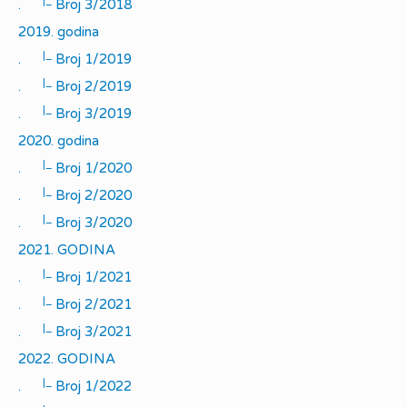
|_
.
Broj 3/2018
2019. godina
|_
.
Broj 1/2019
|_
.
Broj 2/2019
|_
.
Broj 3/2019
2020. godina
|_
.
Broj 1/2020
|_
.
Broj 2/2020
|_
.
Broj 3/2020
2021. GODINA
|_
.
Broj 1/2021
|_
.
Broj 2/2021
|_
.
Broj 3/2021
2022. GODINA
|_
.
Broj 1/2022