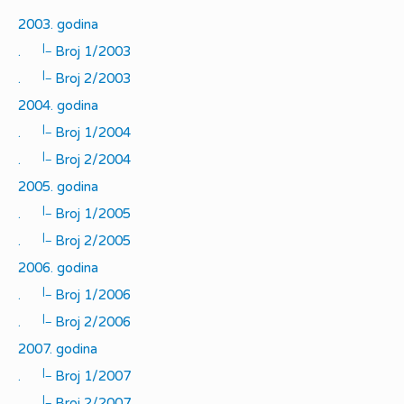
2003. godina
|_
.
Broj 1/2003
|_
.
Broj 2/2003
2004. godina
|_
.
Broj 1/2004
|_
.
Broj 2/2004
2005. godina
|_
.
Broj 1/2005
|_
.
Broj 2/2005
2006. godina
|_
.
Broj 1/2006
|_
.
Broj 2/2006
2007. godina
|_
.
Broj 1/2007
|_
.
Broj 2/2007