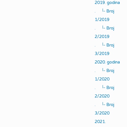
2019. godina
|_
.
Broj
1/2019
|_
.
Broj
2/2019
|_
.
Broj
3/2019
2020. godina
|_
.
Broj
1/2020
|_
.
Broj
2/2020
|_
.
Broj
3/2020
2021.