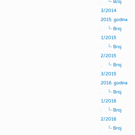
|_
.
Broj
3/2014
2015. godina
|_
.
Broj
1/2015
|_
.
Broj
2/2015
|_
.
Broj
3/2015
2016. godina
|_
.
Broj
1/2016
|_
.
Broj
2/2016
|_
.
Broj