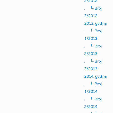
2/2012
|_
.
Broj
3/2012
2013. godina
|_
.
Broj
1/2013
|_
.
Broj
2/2013
|_
.
Broj
3/2013
2014. godina
|_
.
Broj
1/2014
|_
.
Broj
2/2014