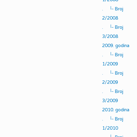
|_
.
Broj
2/2008
|_
.
Broj
3/2008
2009. godina
|_
.
Broj
1/2009
|_
.
Broj
2/2009
|_
.
Broj
3/2009
2010. godina
|_
.
Broj
1/2010
|_