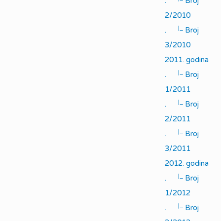
.
Broj
2/2010
|_
.
Broj
3/2010
2011. godina
|_
.
Broj
1/2011
|_
.
Broj
2/2011
|_
.
Broj
3/2011
2012. godina
|_
.
Broj
1/2012
|_
.
Broj