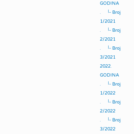
GODINA
|_
.
Broj
1/2021
|_
.
Broj
2/2021
|_
.
Broj
3/2021
2022.
GODINA
|_
.
Broj
1/2022
|_
.
Broj
2/2022
|_
.
Broj
3/2022