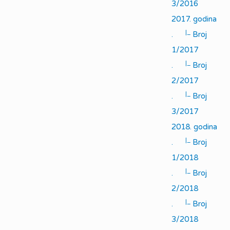
3/2016
2017. godina
|_
.
Broj
1/2017
|_
.
Broj
2/2017
|_
.
Broj
3/2017
2018. godina
|_
.
Broj
1/2018
|_
.
Broj
2/2018
|_
.
Broj
3/2018