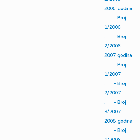
2006. godina
|_
.
Broj
1/2006
|_
.
Broj
2/2006
2007. godina
|_
.
Broj
1/2007
|_
.
Broj
2/2007
|_
.
Broj
3/2007
2008. godina
|_
.
Broj
1/2008