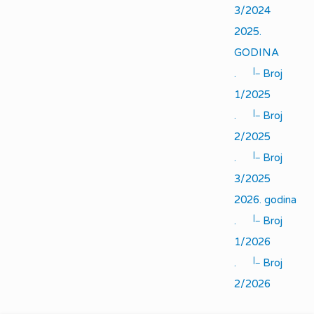
3/2024
2025.
GODINA
|_
.
Broj
1/2025
|_
.
Broj
2/2025
|_
.
Broj
3/2025
2026. godina
|_
.
Broj
1/2026
|_
.
Broj
2/2026