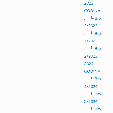
2023.
GODINA
|_
.
Broj
3/2023
|_
.
Broj
1/2023
|_
.
Broj
2/2023
2024.
GODINA
|_
.
Broj
1/2024
|_
.
Broj
2/2024
|_
.
Broj