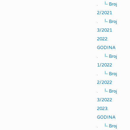
|_
.
Broj
2/2021
|_
.
Broj
3/2021
2022.
GODINA
|_
.
Broj
1/2022
|_
.
Broj
2/2022
|_
.
Broj
3/2022
2023.
GODINA
|_
.
Broj