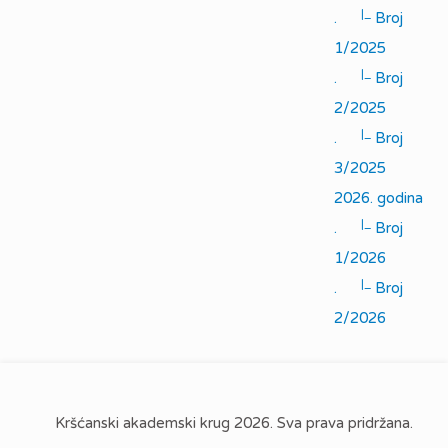
|_
.
Broj
1/2025
|_
.
Broj
2/2025
|_
.
Broj
3/2025
2026. godina
|_
.
Broj
1/2026
|_
.
Broj
2/2026
Kršćanski akademski krug 2026. Sva prava pridržana.