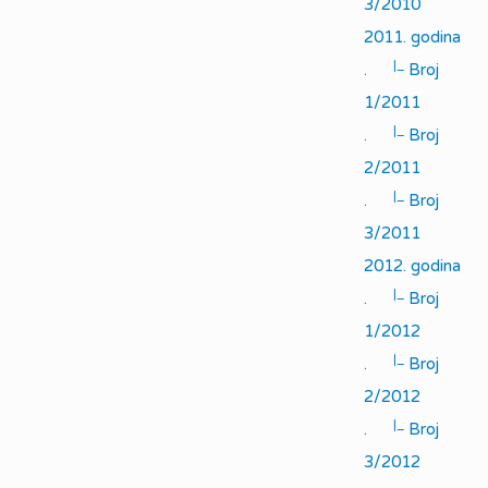
3/2010
2011. godina
|_
.
Broj
1/2011
|_
.
Broj
2/2011
|_
.
Broj
3/2011
2012. godina
|_
.
Broj
1/2012
|_
.
Broj
2/2012
|_
.
Broj
3/2012