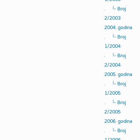
|_
.
Broj
2/2003
2004. godina
|_
.
Broj
1/2004
|_
.
Broj
2/2004
2005. godina
|_
.
Broj
1/2005
|_
.
Broj
2/2005
2006. godina
|_
.
Broj