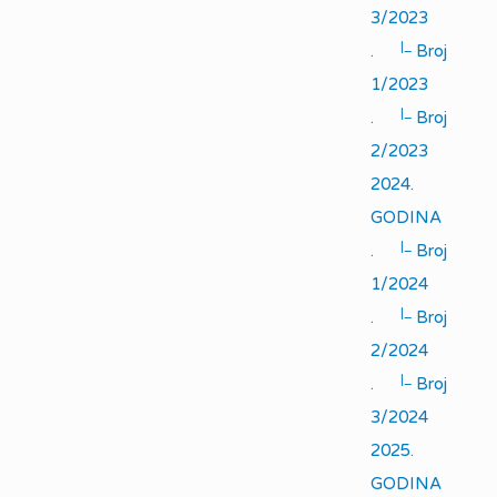
3/2023
|_
.
Broj
1/2023
|_
.
Broj
2/2023
2024.
GODINA
|_
.
Broj
1/2024
|_
.
Broj
2/2024
|_
.
Broj
3/2024
2025.
GODINA