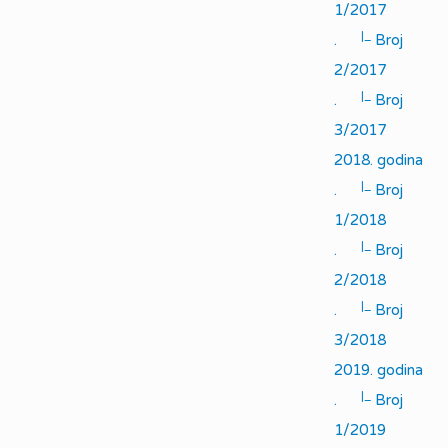
1/2017
|_
.
Broj
2/2017
|_
.
Broj
3/2017
2018. godina
|_
.
Broj
1/2018
|_
.
Broj
2/2018
|_
.
Broj
3/2018
2019. godina
|_
.
Broj
1/2019