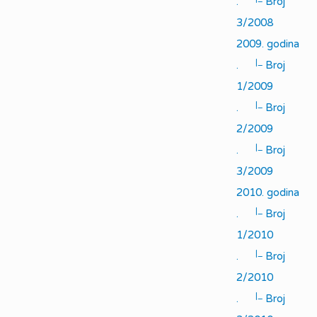
.
Broj
3/2008
2009. godina
|_
.
Broj
1/2009
|_
.
Broj
2/2009
|_
.
Broj
3/2009
2010. godina
|_
.
Broj
1/2010
|_
.
Broj
2/2010
|_
.
Broj