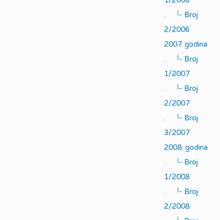
1/2006
|_
.
Broj
2/2006
2007. godina
|_
.
Broj
1/2007
|_
.
Broj
2/2007
|_
.
Broj
3/2007
2008. godina
|_
.
Broj
1/2008
|_
.
Broj
2/2008
|_