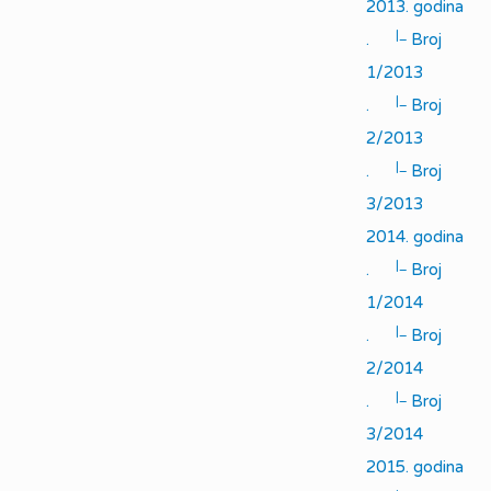
2013. godina
|_
.
Broj
1/2013
|_
.
Broj
2/2013
|_
.
Broj
3/2013
2014. godina
|_
.
Broj
1/2014
|_
.
Broj
2/2014
|_
.
Broj
3/2014
2015. godina