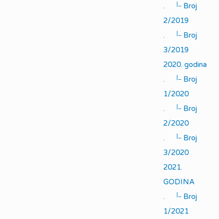
|_
.
Broj
2/2019
|_
.
Broj
3/2019
2020. godina
|_
.
Broj
1/2020
|_
.
Broj
2/2020
|_
.
Broj
3/2020
2021.
GODINA
|_
.
Broj
1/2021