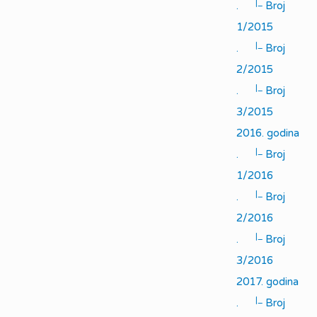
|_
.
Broj
1/2015
|_
.
Broj
2/2015
|_
.
Broj
3/2015
2016. godina
|_
.
Broj
1/2016
|_
.
Broj
2/2016
|_
.
Broj
3/2016
2017. godina
|_
.
Broj