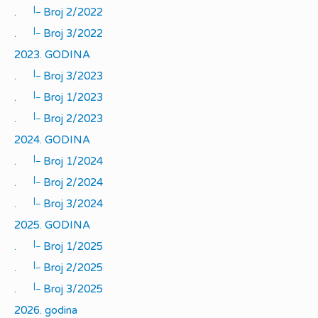
|_
.
Broj 2/2022
|_
.
Broj 3/2022
2023. GODINA
|_
.
Broj 3/2023
|_
.
Broj 1/2023
|_
.
Broj 2/2023
2024. GODINA
|_
.
Broj 1/2024
|_
.
Broj 2/2024
|_
.
Broj 3/2024
2025. GODINA
|_
.
Broj 1/2025
|_
.
Broj 2/2025
|_
.
Broj 3/2025
2026. godina