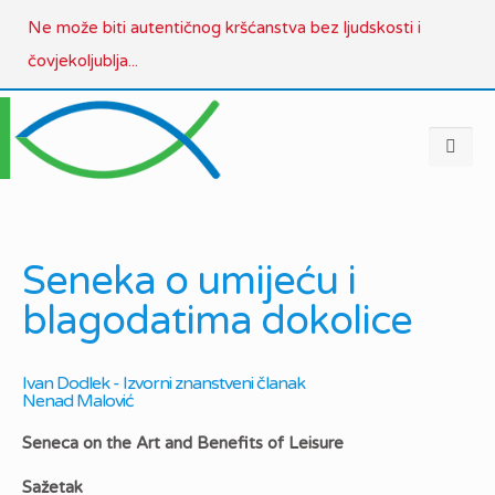
Ne može biti autentičnog kršćanstva bez ljudskosti i
čovjekoljublja...
Seneka o umijeću i
blagodatima dokolice
Ivan Dodlek - Izvorni znanstveni članak
Nenad Malović
Seneca on the Art and Benefits of Leisure
Sažetak