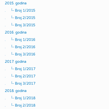
2015. godina
|_
.
Broj 1/2015
|_
.
Broj 2/2015
|_
.
Broj 3/2015
2016. godina
|_
.
Broj 1/2016
|_
.
Broj 2/2016
|_
.
Broj 3/2016
2017. godina
|_
.
Broj 1/2017
|_
.
Broj 2/2017
|_
.
Broj 3/2017
2018. godina
|_
.
Broj 1/2018
|_
.
Broj 2/2018