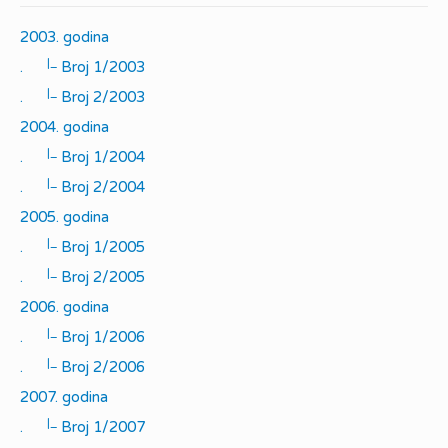
2003. godina
|_
.
Broj 1/2003
|_
.
Broj 2/2003
2004. godina
|_
.
Broj 1/2004
|_
.
Broj 2/2004
2005. godina
|_
.
Broj 1/2005
|_
.
Broj 2/2005
2006. godina
|_
.
Broj 1/2006
|_
.
Broj 2/2006
2007. godina
|_
.
Broj 1/2007