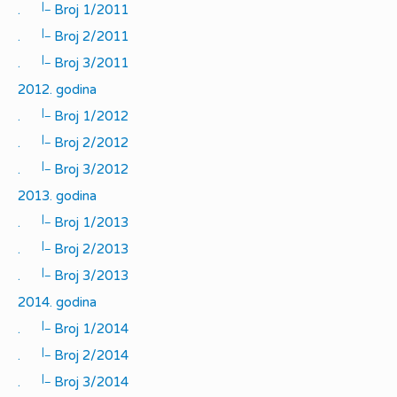
|_
.
Broj 1/2011
|_
.
Broj 2/2011
|_
.
Broj 3/2011
2012. godina
|_
.
Broj 1/2012
|_
.
Broj 2/2012
|_
.
Broj 3/2012
2013. godina
|_
.
Broj 1/2013
|_
.
Broj 2/2013
|_
.
Broj 3/2013
2014. godina
|_
.
Broj 1/2014
|_
.
Broj 2/2014
|_
.
Broj 3/2014