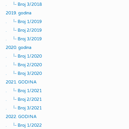
|_
.
Broj 3/2018
2019. godina
|_
.
Broj 1/2019
|_
.
Broj 2/2019
|_
.
Broj 3/2019
2020. godina
|_
.
Broj 1/2020
|_
.
Broj 2/2020
|_
.
Broj 3/2020
2021. GODINA
|_
.
Broj 1/2021
|_
.
Broj 2/2021
|_
.
Broj 3/2021
2022. GODINA
|_
.
Broj 1/2022