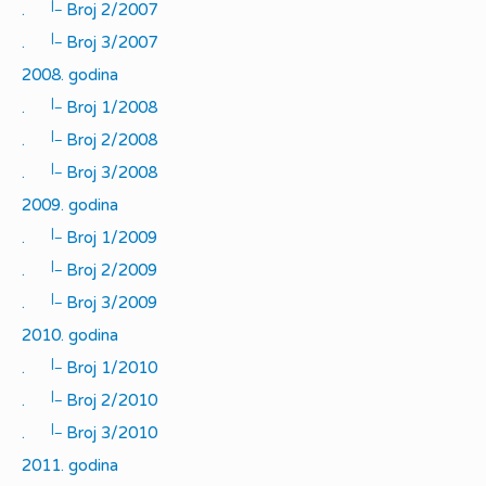
|_
.
Broj 2/2007
|_
.
Broj 3/2007
2008. godina
|_
.
Broj 1/2008
|_
.
Broj 2/2008
|_
.
Broj 3/2008
2009. godina
|_
.
Broj 1/2009
|_
.
Broj 2/2009
|_
.
Broj 3/2009
2010. godina
|_
.
Broj 1/2010
|_
.
Broj 2/2010
|_
.
Broj 3/2010
2011. godina