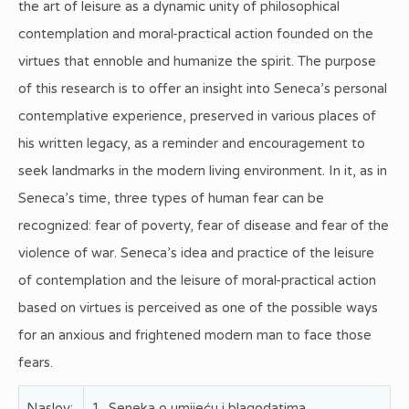
the art of leisure as a dynamic unity of philosophical
contemplation and moral-practical action founded on the
virtues that ennoble and humanize the spirit. The purpose
of this research is to offer an insight into Seneca’s personal
contemplative experience, preserved in various places of
his written legacy, as a reminder and encouragement to
seek landmarks in the modern living environment. In it, as in
Seneca’s time, three types of human fear can be
recognized: fear of poverty, fear of disease and fear of the
violence of war. Seneca’s idea and practice of the leisure
of contemplation and the leisure of moral-practical action
based on virtues is perceived as one of the possible ways
for an anxious and frightened modern man to face those
fears.
Naslov:
1_Seneka o umijeću i blagodatima