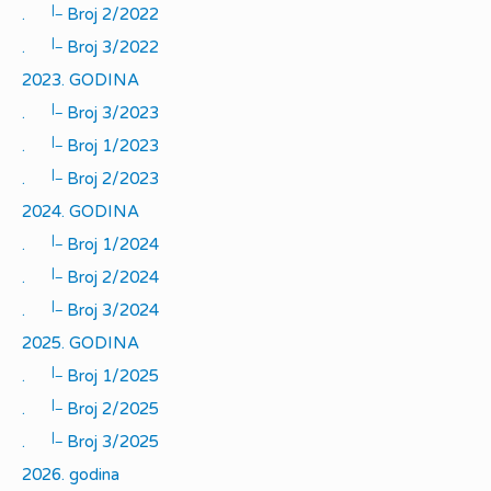
|_
.
Broj 2/2022
|_
.
Broj 3/2022
2023. GODINA
|_
.
Broj 3/2023
|_
.
Broj 1/2023
|_
.
Broj 2/2023
2024. GODINA
|_
.
Broj 1/2024
|_
.
Broj 2/2024
|_
.
Broj 3/2024
2025. GODINA
|_
.
Broj 1/2025
|_
.
Broj 2/2025
|_
.
Broj 3/2025
2026. godina