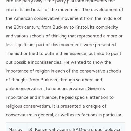
into the party only if the party platform represents the
interests and ideas of the movement. The development of
the American conservative movement from the middle of
the 20th century, from Buckley to Kristol, its complexity
and various schools of thinking that represented a more or
less significant part of this movement, were presented.
The author tried to outline their essence, but also to point
out possible inconsistencies. He wanted to show the
importance of religion in each of the conservative schools
of thought, from Burkean, through southern and
paleoconservatism, to neoconservatism. Given its
importance and influence, he paid special attention to
religious conservatism. It is presented a critique of
conservatism in general, as well as its factions in particular.
Naslov:
8_Konzervativizam u SAD-u u drugoj polovici