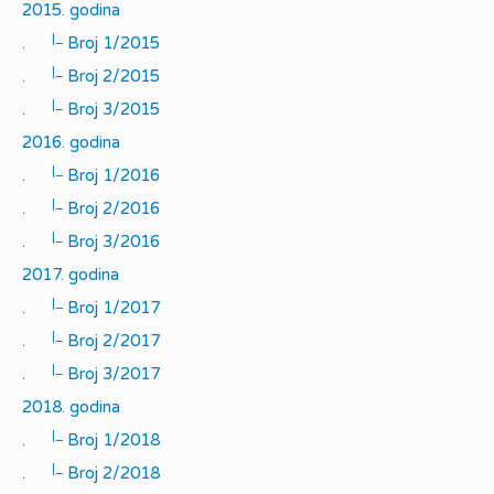
2015. godina
|_
.
Broj 1/2015
|_
.
Broj 2/2015
|_
.
Broj 3/2015
2016. godina
|_
.
Broj 1/2016
|_
.
Broj 2/2016
|_
.
Broj 3/2016
2017. godina
|_
.
Broj 1/2017
|_
.
Broj 2/2017
|_
.
Broj 3/2017
2018. godina
|_
.
Broj 1/2018
|_
.
Broj 2/2018