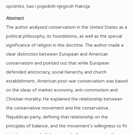
općenito, kao i pojedinih njegovih frakcija.
Abstract
The author analysed conservatism in the United States as a
political philosophy, its foundations, as well as the special
significance of religion in this doctrine. The author made a
clear distinction between European and American
conservatism and pointed out that while European
defended aristocracy, social hierarchy and church
establishment, American post-war conservatism was based
on the ideas of market economy, anti-communism and
Christian morality. He explained the relationship between
the conservative movement and the conservative,
Republican party, defining that relationship on the
principles of balance, and the movement’s willingness to fit