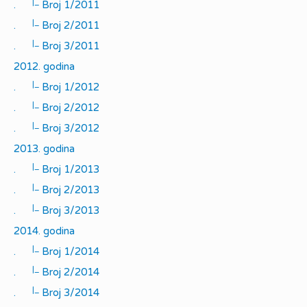
|_
.
Broj 1/2011
|_
.
Broj 2/2011
|_
.
Broj 3/2011
2012. godina
|_
.
Broj 1/2012
|_
.
Broj 2/2012
|_
.
Broj 3/2012
2013. godina
|_
.
Broj 1/2013
|_
.
Broj 2/2013
|_
.
Broj 3/2013
2014. godina
|_
.
Broj 1/2014
|_
.
Broj 2/2014
|_
.
Broj 3/2014