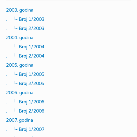
2003. godina
|_
.
Broj 1/2003
|_
.
Broj 2/2003
2004. godina
|_
.
Broj 1/2004
|_
.
Broj 2/2004
2005. godina
|_
.
Broj 1/2005
|_
.
Broj 2/2005
2006. godina
|_
.
Broj 1/2006
|_
.
Broj 2/2006
2007. godina
|_
.
Broj 1/2007