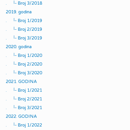
|_
.
Broj 3/2018
2019. godina
|_
.
Broj 1/2019
|_
.
Broj 2/2019
|_
.
Broj 3/2019
2020. godina
|_
.
Broj 1/2020
|_
.
Broj 2/2020
|_
.
Broj 3/2020
2021. GODINA
|_
.
Broj 1/2021
|_
.
Broj 2/2021
|_
.
Broj 3/2021
2022. GODINA
|_
.
Broj 1/2022