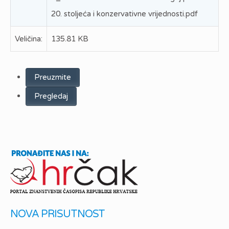
20. stoljeća i konzervativne vrijednosti.pdf
Veličina:
135.81 KB
Preuzmite
Pregledaj
NOVA PRISUTNOST