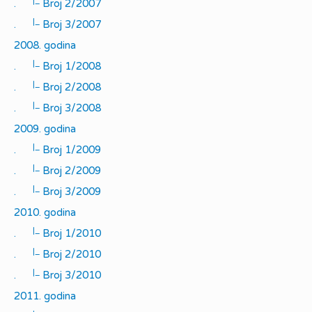
|_
.
Broj 2/2007
|_
.
Broj 3/2007
2008. godina
|_
.
Broj 1/2008
|_
.
Broj 2/2008
|_
.
Broj 3/2008
2009. godina
|_
.
Broj 1/2009
|_
.
Broj 2/2009
|_
.
Broj 3/2009
2010. godina
|_
.
Broj 1/2010
|_
.
Broj 2/2010
|_
.
Broj 3/2010
2011. godina