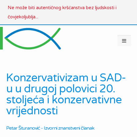
Ne može biti autentičnog kršćanstva bez ljudskosti i
čovjekoljublja...
Konzervativizam u SAD-
u u drugoj polovici 20.
stoljeća i konzervativne
vrijednosti
Petar Šturanović - Izvorni znanstveni članak