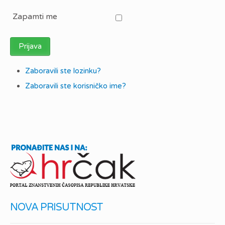
Zapamti me
Prijava
Zaboravili ste lozinku?
Zaboravili ste korisničko ime?
NOVA PRISUTNOST