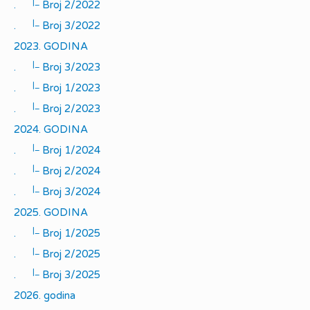
|_
.
Broj 2/2022
|_
.
Broj 3/2022
2023. GODINA
|_
.
Broj 3/2023
|_
.
Broj 1/2023
|_
.
Broj 2/2023
2024. GODINA
|_
.
Broj 1/2024
|_
.
Broj 2/2024
|_
.
Broj 3/2024
2025. GODINA
|_
.
Broj 1/2025
|_
.
Broj 2/2025
|_
.
Broj 3/2025
2026. godina