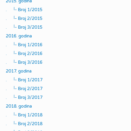
2015. godina
|_
.
Broj 1/2015
|_
.
Broj 2/2015
|_
.
Broj 3/2015
2016. godina
|_
.
Broj 1/2016
|_
.
Broj 2/2016
|_
.
Broj 3/2016
2017. godina
|_
.
Broj 1/2017
|_
.
Broj 2/2017
|_
.
Broj 3/2017
2018. godina
|_
.
Broj 1/2018
|_
.
Broj 2/2018