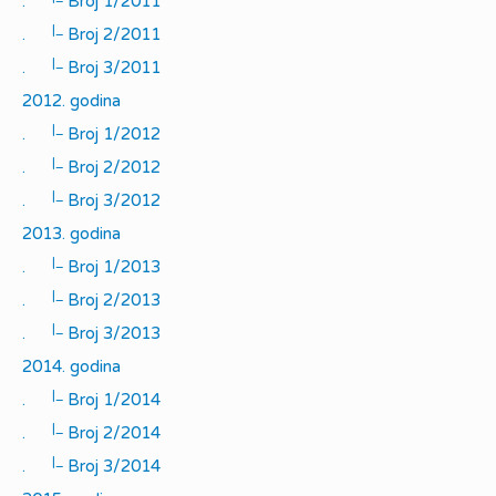
.
Broj 1/2011
|_
.
Broj 2/2011
|_
.
Broj 3/2011
2012. godina
|_
.
Broj 1/2012
|_
.
Broj 2/2012
|_
.
Broj 3/2012
2013. godina
|_
.
Broj 1/2013
|_
.
Broj 2/2013
|_
.
Broj 3/2013
2014. godina
|_
.
Broj 1/2014
|_
.
Broj 2/2014
|_
.
Broj 3/2014