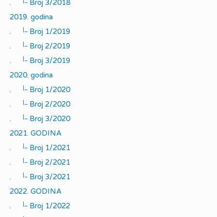
|_
.
Broj 3/2018
2019. godina
|_
.
Broj 1/2019
|_
.
Broj 2/2019
|_
.
Broj 3/2019
2020. godina
|_
.
Broj 1/2020
|_
.
Broj 2/2020
|_
.
Broj 3/2020
2021. GODINA
|_
.
Broj 1/2021
|_
.
Broj 2/2021
|_
.
Broj 3/2021
2022. GODINA
|_
.
Broj 1/2022