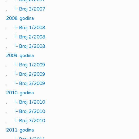
|_
.
Broj 3/2007
2008. godina
|_
.
Broj 1/2008
|_
.
Broj 2/2008
|_
.
Broj 3/2008
2009. godina
|_
.
Broj 1/2009
|_
.
Broj 2/2009
|_
.
Broj 3/2009
2010. godina
|_
.
Broj 1/2010
|_
.
Broj 2/2010
|_
.
Broj 3/2010
2011. godina
|_