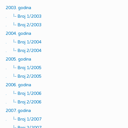
2003. godina
|_
.
Broj 1/2003
|_
.
Broj 2/2003
2004. godina
|_
.
Broj 1/2004
|_
.
Broj 2/2004
2005. godina
|_
.
Broj 1/2005
|_
.
Broj 2/2005
2006. godina
|_
.
Broj 1/2006
|_
.
Broj 2/2006
2007. godina
|_
.
Broj 1/2007
|_
.
Broj 2/2007